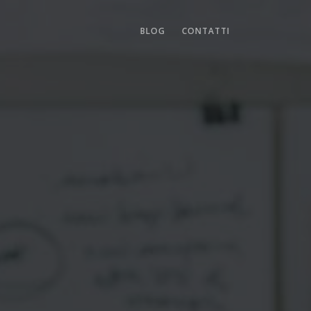
BLOG
CONTATTI