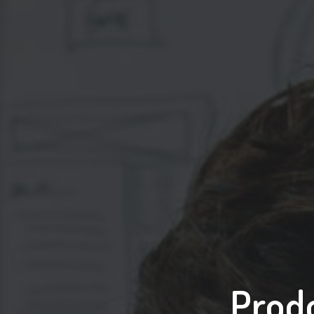
Prodo