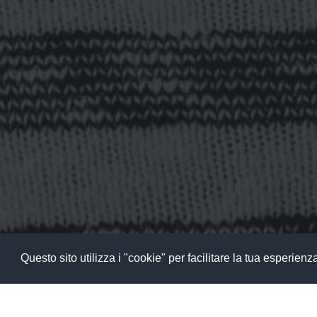
Questo sito utilizza i "cookie" per facilitare la tua esperien