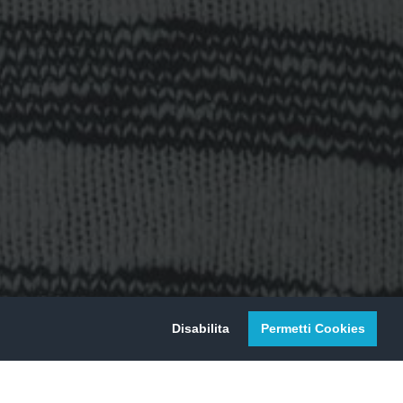
Disabilita
Permetti Cookies