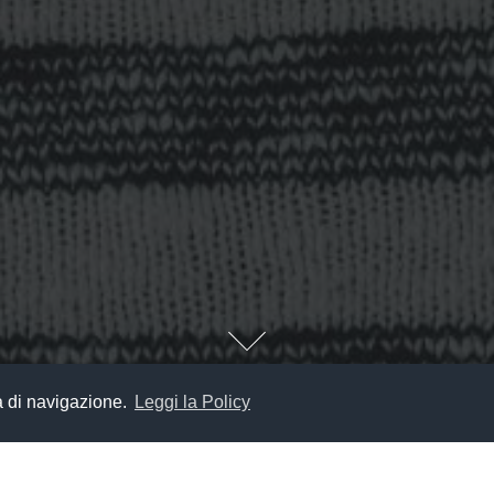
za di navigazione.
Leggi la Policy