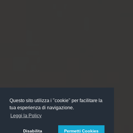
Questo sito utilizza i "cookie" per facilitare la
tua esperienza di navigazione.
Leggi la Policy
Disabilita
Permetti Cookies