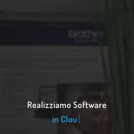
Realizziamo Software
|
in Clo