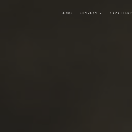
HOME
FUNZIONI
CARATTERI