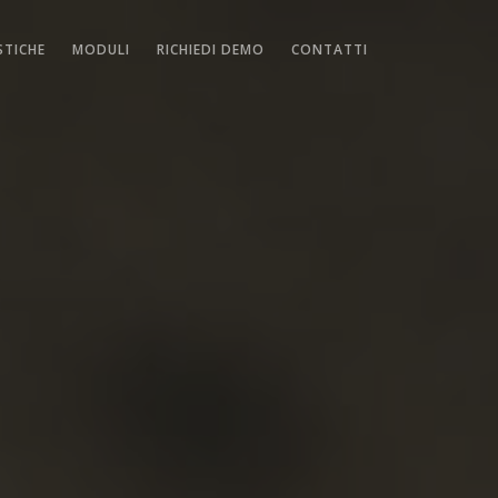
STICHE
MODULI
RICHIEDI DEMO
CONTATTI