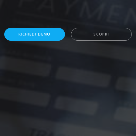
RICHIEDI DEMO
SCOPRI