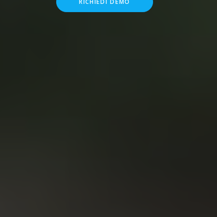
RICHIEDI DEMO