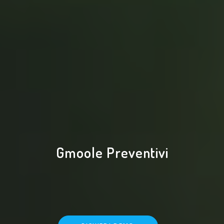
Gmoole Preventivi