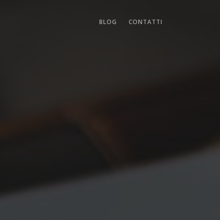
BLOG
CONTATTI