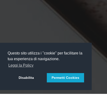
Questo sito utilizza i "cookie" per facilitare la
tua esperienza di navigazione.
Leggi la Policy
Disabilita
Permetti Cookies